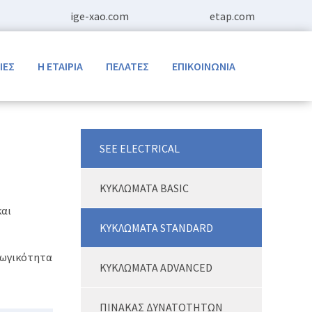
ige-xao.com
etap.com
ΙΕΣ
Η ΕΤΑΙΡΙΑ
ΠΕΛΑΤΕΣ
ΕΠΙΚΟΙΝΩΝΙΑ
SEE ELECTRICAL
ΚΥΚΛΩΜΑΤΑ BASIC
και
ΚΥΚΛΩΜΑΤΑ STANDARD
γωγικότητα
ΚΥΚΛΩΜΑΤΑ ADVANCED
ΠΙΝΑΚΑΣ ΔΥΝΑΤΟΤΗΤΩΝ