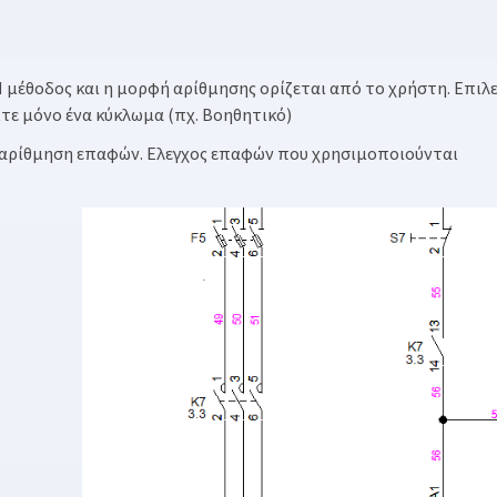
 μέθοδος και η μορφή αρίθμησης ορίζεται από το χρήστη. Επιλ
είτε μόνο ένα κύκλωμα (πχ. Βοηθητικό)
αρίθμηση επαφών. Ελεγχος επαφών που χρησιμοποιούνται