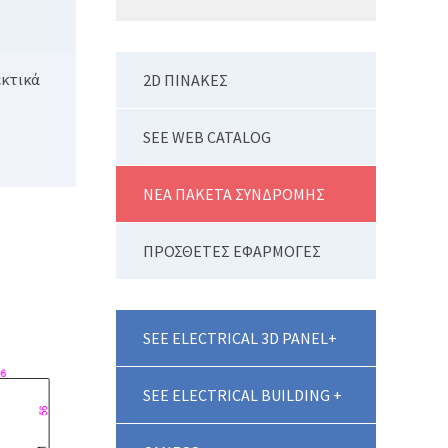
εκτικά
2D ΠΙΝΑΚΕΣ
SEE WEB CATALOG
ΝΕΑ ΠΑΚΕΤΑ ΣΥΝΔΡΟΜΗΣ
ΠΡΟΣΘΕΤΕΣ ΕΦΑΡΜΟΓΕΣ
SEE ELECTRICAL 3D PANEL+
SEE ELECTRICAL BUILDING +