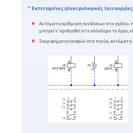
Εκτεταμένες ηλεκτρολογικές λειτουργίες
Αυτόματη αρίθμηση συνδέσεων στο σχέδιο. Η
μπορεί ν’ αριθμηθεί είτε ολόκληρο το έργο, 
Σκαριφήματα επαφών στα πηνία, αυτόματη 