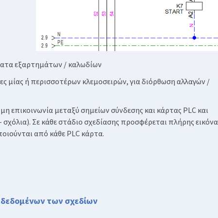
ατα εξαρτημάτων / καλωδίων
ες μίας ή περισσοτέρων κλεμοσειρών, για διόρθωση αλλαγών /
μη επικοινωνία μεταξύ σημείων σύνδεσης και κάρτας PLC και
χόλια). Σε κάθε στάδιο σχεδίασης προσφέρεται πλήρης εικόνα
ποιούνται από κάθε PLC κάρτα.
ς δεδομένων των σχεδίων