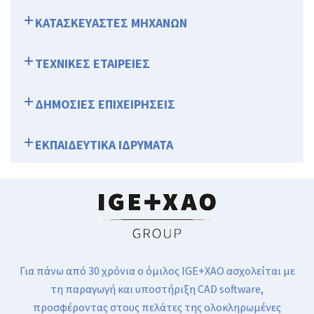
ΚΑΤΑΣΚΕΥΑΣΤΕΣ ΜΗΧΑΝΩΝ
ΤΕΧΝΙΚΕΣ ΕΤΑΙΡΕΙΕΣ
ΔΗΜΟΣΙΕΣ ΕΠΙΧΕΙΡΗΣΕΙΣ
ΕΚΠΑΙΔΕΥΤΙΚΑ ΙΔΡΥΜΑΤΑ
Για πάνω από 30 χρόνια ο όμιλος IGE+XAO ασχολείται με
τη παραγωγή και υποστήριξη CAD software,
προσφέροντας στους πελάτες της ολοκληρωμένες