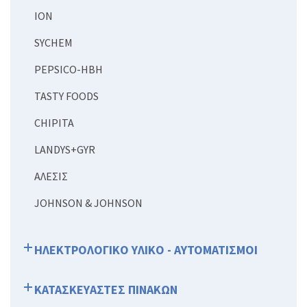
ION
SYCHEM
PEPSICO-HBH
TASTY FOODS
CHIPITA
LANDYS+GYR
ΑΛΕΣΙΣ
JOHNSON & JOHNSON
ΗΛΕΚΤΡΟΛΟΓΙΚΟ ΥΛΙΚΟ - ΑΥΤΟΜΑΤΙΣΜΟΙ
ΚΑΤΑΣΚΕΥΑΣΤΕΣ ΠΙΝΑΚΩΝ