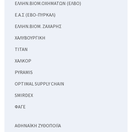
ΕΛΛΗΝ.ΒΙΟΜ.ΟΧΗΜΑΤΩΝ (ΕΛΒΟ)
Ε.Α.Σ (ΕΒΟ-ΠΥΡΚΑΛ)
ΕΛΛΗΝ.ΒΙΟΜ. ΖΑΧΑΡΗΣ
ΧΑΛΥΒΟΥΡΓΙΚΗ
ΤΙΤΑΝ
ΧΑΛΚΟΡ
PYRAMIS
OPTIMAL SUPPLY CHAIN
SMIRDEX
ΦΑΓΕ
ΑΘΗΝΑΪΚΗ ΖΥΘΟΠΟΙΪΑ