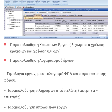
Παρακολούθηση Χρεώσεων Έργου ( ξεχωριστά χρέωση
εργασιών και χρέωση υλικών)
Παρακολούθηση Λογαριασμού έργων
– Τιμολόγια έργων, με υπολογισμό ΦΠΑ και παρακράτησης
φόρου.
– Παρακολούθηση πληρωμών από πελάτη (μετρητά –
επιταγές)
– Παρακολούθηση υπολοίπων έργων