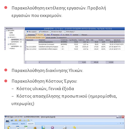
Παρακολούθηση εκτέλεσης εργασιών. Προβολή
εργασιών που εκκρεμούν.
Παρακολούθηση διακίνησης Υλικών.
Παρακολούθηση Κόστους Έργου:
– Κόστος υλικών, Γενικά έξοδα
– Κόστος απασχόλησης προσωπικού (ημερομίσθια,
υπερωρίες)