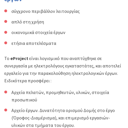
σύγχρονο περιβάλλον λειτουργίας
απλό στη χρήση
οικονομικά στοιχεία έργων
ετήσια αποτελέσματα
Το
e
Project
είναι λογισμικό που αναπτύχθηκε σε
συνεργασία με ηλεκτρολόγους εγκαταστάτες, και αποτελεί
εργαλείο για την παρακολούθηση ηλεκτρολογικών έργων.
Ειδικότερα προσφέρει :
Αρχεία πελατών, προμηθευτών, υλικών, στοιχεία
προσωπικού
Αρχείο έργων. Δυνατότητα ορισμού Δομής στο έργο
(Όροφος-Διαμέρισμα), και επιμερισμό εργασιών-
υλικών στα τμήματα του έργου.