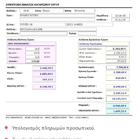
Υπολογισμός πληρωμών προσωπικού.