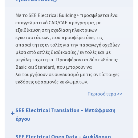
Με το SEE Electrical Building+ προσφέρεται ένα
επαγγελματικό CAD/CAE πρόγραμμα, με
εξειδίκευση στη σχεδίαση ηλεκτρικών
εγκαταστάσεων, που προσφέρει όλες τις
απαραίτητες εντολές για την παραγωγή σχεδίων
μέσα από απλές διαδικασίες / εντολές και με
μεγάλη ταχύτητα. Προσφέρονται δύο εκδόσεις:
Basic και Standard, που μπορούν να
λειτουργήσουν σε συνδυασμό με τις αντίστοιχες
εκδόσεις εφαρμογές κυκλωμάτων.
Περισσότερα >>
SEE Electrical Translation – Μετάφραση
έργου
SEE Electrical Open Data – Αμφίδρομη