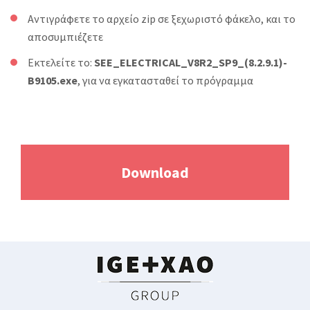
Αντιγράφετε το αρχείο zip σε ξεχωριστό φάκελο, και το
αποσυμπιέζετε
Εκτελείτε το:
SEE_ELECTRICAL_V8R2_SP9_(8.2.9.1)-
B9105.exe
, για να εγκατασταθεί το πρόγραμμα
Download