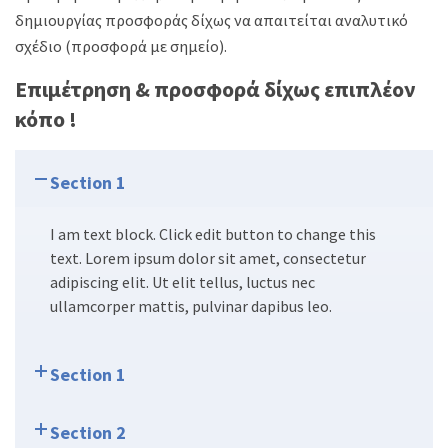
δημιουργίας προσφοράς δίχως να απαιτείται αναλυτικό
σχέδιο (προσφορά με σημείο).
Επιμέτρηση & προσφορά δίχως επιπλέον
κόπο !
Section 1
I am text block. Click edit button to change this
text. Lorem ipsum dolor sit amet, consectetur
adipiscing elit. Ut elit tellus, luctus nec
ullamcorper mattis, pulvinar dapibus leo.
Section 1
Section 2