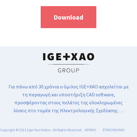
Download
Για πάνω από 30 χρόνια ο όμιλος IGE+XAO ασχολείται με
τη παραγωγή και υποστήριξη CAD software,
προσφέροντας στους πελάτες της ολοκληρωμένες
λύσεις στο τομέα της Ηλεκτρολογικής Σχεδίασης …
Copyright © 2021 | Ige-Xao Hellas - All Rights Reserved
ΑΡΧΙΚΗ
ΕΠΙΚΟΙΝΩΝΙΑ